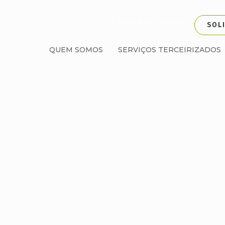
TRABALHE CONOSCO
SOL
QUEM SOMOS
SERVIÇOS TERCEIRIZADOS