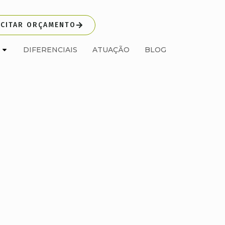
ICITAR ORÇAMENTO
DIFERENCIAIS
ATUAÇÃO
BLOG