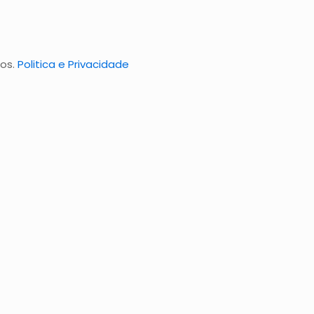
dos.
Politica e Privacidade