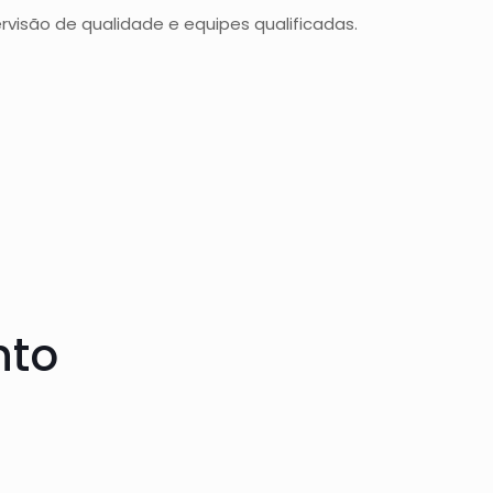
são de qualidade e equipes qualificadas.
nto