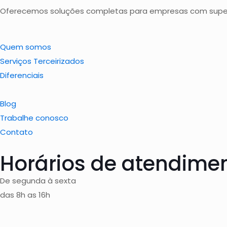
Oferecemos soluções completas para empresas com supervi
Quem somos
Serviços Terceirizados
Diferenciais
Blog
Trabalhe conosco
Contato
Horários de atendime
De segunda à sexta
das 8h as 16h