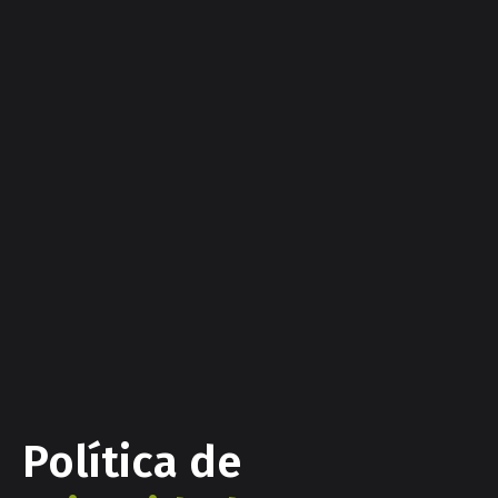
Política de