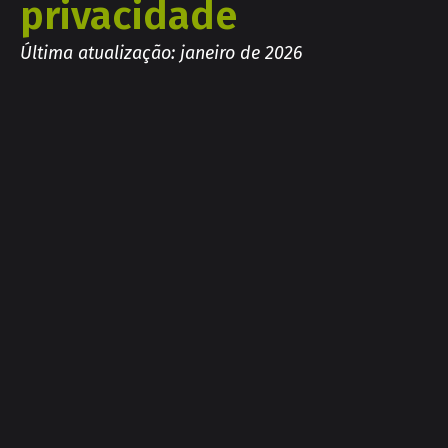
privacidade
Última atualização: janeiro de 2026