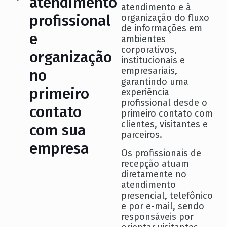
atendimento
atendimento e à
profissional
organização do fluxo
de informações em
e
ambientes
corporativos,
organização
institucionais e
empresariais,
no
garantindo uma
primeiro
experiência
profissional desde o
contato
primeiro contato com
clientes, visitantes e
com sua
parceiros.
empresa
Os profissionais de
recepção atuam
diretamente no
atendimento
presencial, telefônico
e por e-mail, sendo
responsáveis por