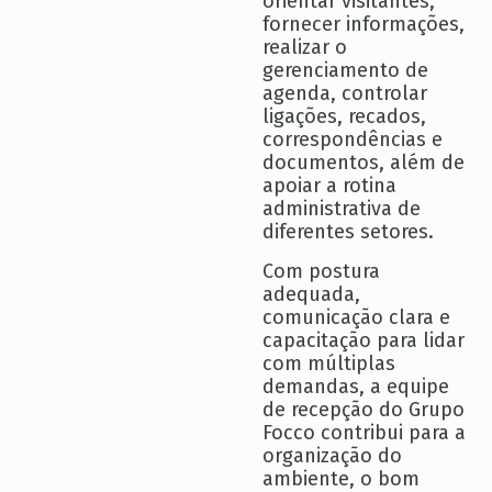
orientar visitantes,
fornecer informações,
realizar o
gerenciamento de
agenda, controlar
ligações, recados,
correspondências e
documentos, além de
apoiar a rotina
administrativa de
diferentes setores.
Com postura
adequada,
comunicação clara e
capacitação para lidar
com múltiplas
demandas, a equipe
de recepção do Grupo
Focco contribui para a
organização do
ambiente, o bom