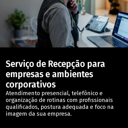
Serviço de Recepção para
empresas e ambientes
corporativos
Atendimento presencial, telefônico e
organização de rotinas com profissionais
qualificados, postura adequada e foco na
imagem da sua empresa.