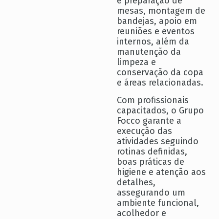
e preparação de
mesas, montagem de
bandejas, apoio em
reuniões e eventos
internos, além da
manutenção da
limpeza e
conservação da copa
e áreas relacionadas.
Com profissionais
capacitados, o Grupo
Focco garante a
execução das
atividades seguindo
rotinas definidas,
boas práticas de
higiene e atenção aos
detalhes,
assegurando um
ambiente funcional,
acolhedor e