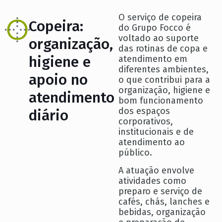
O serviço de copeira
Copeira:
do Grupo Focco é
voltado ao suporte
organização,
das rotinas de copa e
higiene e
atendimento em
diferentes ambientes,
apoio no
o que contribui para a
organização, higiene e
atendimento
bom funcionamento
dos espaços
diário
corporativos,
institucionais e de
atendimento ao
público.
A atuação envolve
atividades como
preparo e serviço de
cafés, chás, lanches e
bebidas, organização