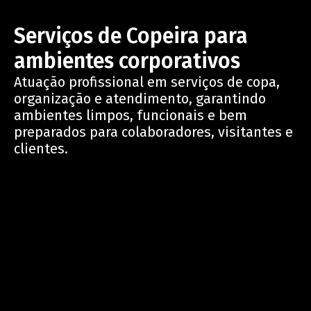
Serviços de Copeira para
ambientes corporativos
Atuação profissional em serviços de copa,
organização e atendimento, garantindo
ambientes limpos, funcionais e bem
preparados para colaboradores, visitantes e
clientes.