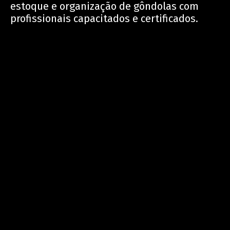
estoque e organização de gôndolas com
profissionais capacitados e certificados.