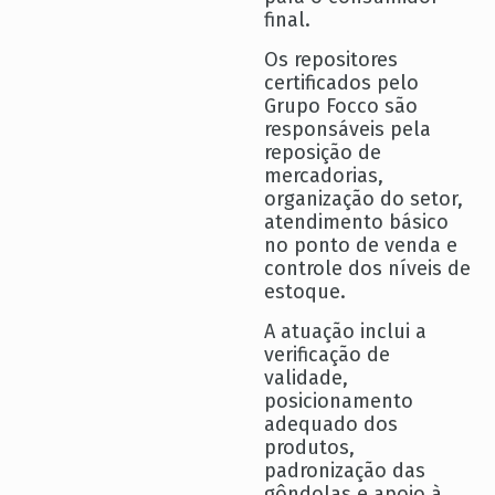
final.
Os repositores
certificados pelo
Grupo Focco são
responsáveis pela
reposição de
mercadorias,
organização do setor,
atendimento básico
no ponto de venda e
controle dos níveis de
estoque.
A atuação inclui a
verificação de
validade,
posicionamento
adequado dos
produtos,
padronização das
gôndolas e apoio à