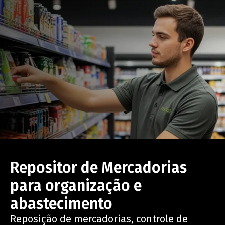
Repositor de Mercadorias
para organização e
abastecimento
Reposição de mercadorias, controle de