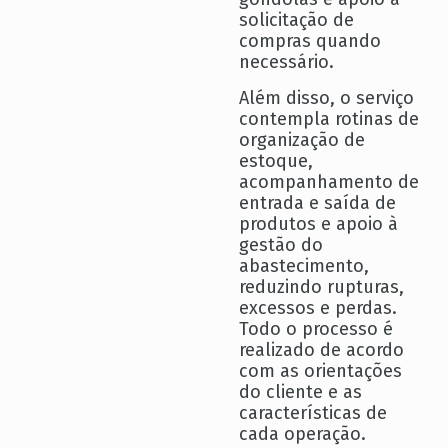
solicitação de
compras quando
necessário.
Além disso, o serviço
contempla rotinas de
organização de
estoque,
acompanhamento de
entrada e saída de
produtos e apoio à
gestão do
abastecimento,
reduzindo rupturas,
excessos e perdas.
Todo o processo é
realizado de acordo
com as orientações
do cliente e as
características de
cada operação.