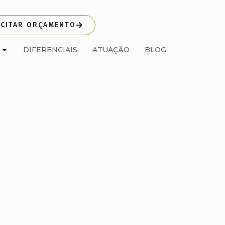
ICITAR ORÇAMENTO
DIFERENCIAIS
ATUAÇÃO
BLOG