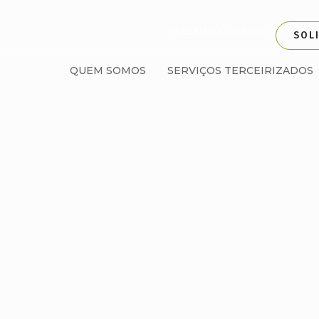
TRABALHE CONOSCO
SOL
QUEM SOMOS
SERVIÇOS TERCEIRIZADOS