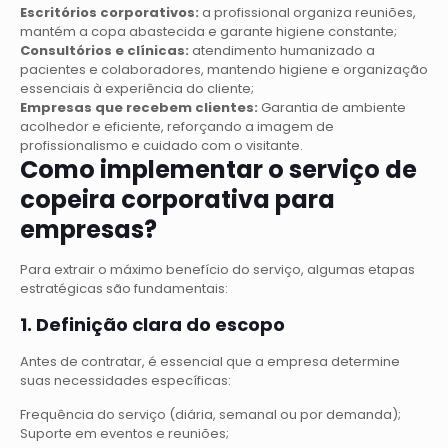
Escritórios corporativos:
a profissional organiza reuniões,
mantém a copa abastecida e garante higiene constante;
Consultórios e clínicas:
atendimento humanizado a
pacientes e colaboradores, mantendo higiene e organização
essenciais à experiência do cliente;
Empresas que recebem clientes:
Garantia de ambiente
acolhedor e eficiente, reforçando a imagem de
profissionalismo e cuidado com o visitante.
Como implementar o serviço de
copeira corporativa para
empresas?
Para extrair o máximo benefício do serviço, algumas etapas
estratégicas são fundamentais:
1. Definição clara do escopo
Antes de contratar, é essencial que a empresa determine
suas necessidades específicas:
Frequência do serviço (diária, semanal ou por demanda);
Suporte em eventos e reuniões;