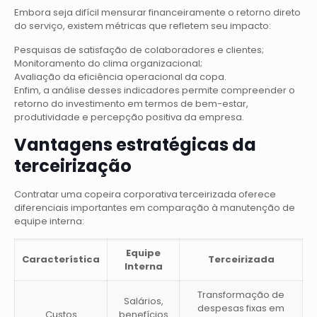
Embora seja difícil mensurar financeiramente o retorno direto
do serviço, existem métricas que refletem seu impacto:
Pesquisas de satisfação de colaboradores e clientes;
Monitoramento do clima organizacional;
Avaliação da eficiência operacional da copa.
Enfim, a análise desses indicadores permite compreender o
retorno do investimento em termos de bem-estar,
produtividade e percepção positiva da empresa.
Vantagens estratégicas da
terceirização
Contratar uma copeira corporativa terceirizada oferece
diferenciais importantes em comparação à manutenção de
equipe interna:
Equipe
Característica
Terceirizada
Interna
Transformação de
Salários,
despesas fixas em
Custos
benefícios