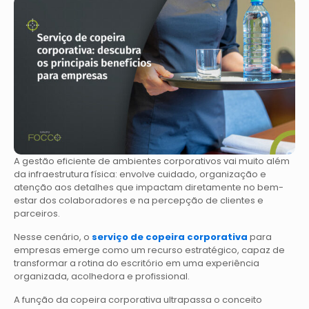
A gestão eficiente de ambientes corporativos vai muito além
da infraestrutura física: envolve cuidado, organização e
atenção aos detalhes que impactam diretamente no bem-
estar dos colaboradores e na percepção de clientes e
parceiros.
Nesse cenário, o
serviço de copeira corporativa
para
empresas emerge como um recurso estratégico, capaz de
transformar a rotina do escritório em uma experiência
organizada, acolhedora e profissional.
A função da copeira corporativa ultrapassa o conceito