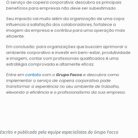
O
serviço de copeira corporativa: descubra os principais
benefícios para
empresas não deve ser subestimado.
Seu impacto vai muito além da organização de uma copa:
influencia a satisfação dos colaboradores, fortalece a
imagem da empresa e contribui para uma operação mais
eficiente.
Em conclusão: para organizações que buscam aprimorar o
ambiente corporativo e investir em bem-estar, produtividade
e imagem, contar com profissionais qualificados é uma
estratégia comprovada e altamente eficaz.
Entre em
contato
com o
Grupo Focco
e descubra como
implementar o serviço de copeira corporativa pode
transformar a experiência no seu ambiente de trabalho,
elevando a eficiência e o profissionalismo da sua empresa.
Escrito e publicado pela equipe especialistas do Grupo Focco