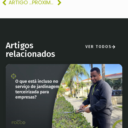
ARTIGO ANTERIOR
PRÓXIMO ARTIGO
Artigos
VER TODOS
relacionados