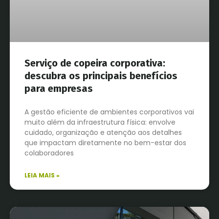
Serviço de copeira corporativa:
descubra os principais benefícios
para empresas
A gestão eficiente de ambientes corporativos vai
muito além da infraestrutura física: envolve
cuidado, organização e atenção aos detalhes
que impactam diretamente no bem-estar dos
colaboradores
LEIA MAIS »