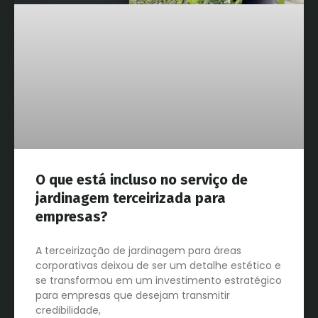
O que está incluso no serviço de
jardinagem terceirizada para
empresas?
A terceirização de jardinagem para áreas
corporativas deixou de ser um detalhe estético e
se transformou em um investimento estratégico
para empresas que desejam transmitir
credibilidade,