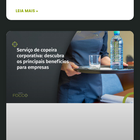
LEIA MAIS »