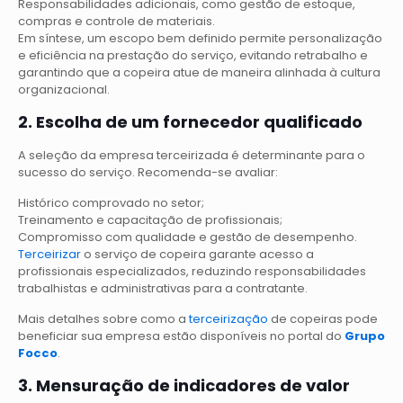
Responsabilidades adicionais, como gestão de estoque,
compras e controle de materiais.
Em síntese, um escopo bem definido permite personalização
e eficiência na prestação do serviço, evitando retrabalho e
garantindo que a copeira atue de maneira alinhada à cultura
organizacional.
2. Escolha de um fornecedor qualificado
A seleção da empresa terceirizada é determinante para o
sucesso do serviço. Recomenda-se avaliar:
Histórico comprovado no setor;
Treinamento e capacitação de profissionais;
Compromisso com qualidade e gestão de desempenho.
Terceirizar
o serviço de copeira garante acesso a
profissionais especializados, reduzindo responsabilidades
trabalhistas e administrativas para a contratante.
Mais detalhes sobre como a
terceirização
de copeiras pode
beneficiar sua empresa estão disponíveis no portal do
Grupo
Focco
.
3. Mensuração de indicadores de valor