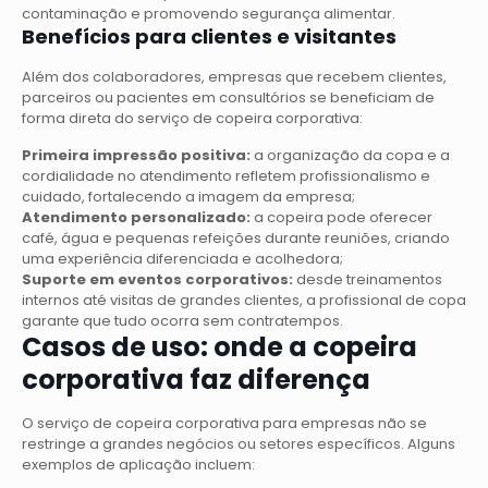
contaminação e promovendo segurança alimentar.
Benefícios para clientes e visitantes
Além dos colaboradores, empresas que recebem clientes,
parceiros ou pacientes em consultórios se beneficiam de
forma direta do serviço de copeira corporativa:
Primeira impressão positiva:
a organização da copa e a
cordialidade no atendimento refletem profissionalismo e
cuidado, fortalecendo a imagem da empresa;
Atendimento personalizado:
a copeira pode oferecer
café, água e pequenas refeições durante reuniões, criando
uma experiência diferenciada e acolhedora;
Suporte em eventos corporativos:
desde treinamentos
internos até visitas de grandes clientes, a profissional de copa
garante que tudo ocorra sem contratempos.
Casos de uso: onde a copeira
corporativa faz diferença
O serviço de copeira corporativa para empresas não se
restringe a grandes negócios ou setores específicos. Alguns
exemplos de aplicação incluem: