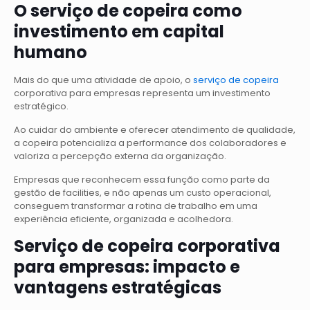
O serviço de copeira como
investimento em capital
humano
Mais do que uma atividade de apoio, o
serviço de copeira
corporativa para empresas representa um investimento
estratégico.
Ao cuidar do ambiente e oferecer atendimento de qualidade,
a copeira potencializa a performance dos colaboradores e
valoriza a percepção externa da organização.
Empresas que reconhecem essa função como parte da
gestão de facilities, e não apenas um custo operacional,
conseguem transformar a rotina de trabalho em uma
experiência eficiente, organizada e acolhedora.
Serviço de copeira corporativa
para empresas: impacto e
vantagens estratégicas